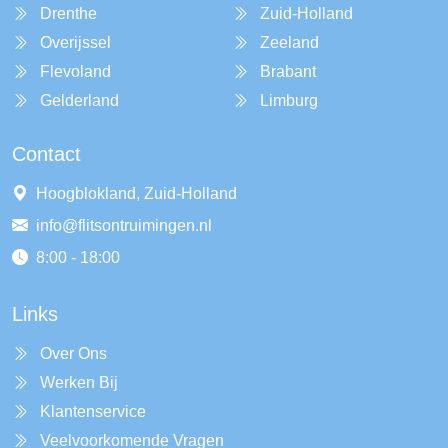
Drenthe
Zuid-Holland
Overijssel
Zeeland
Flevoland
Brabant
Gelderland
Limburg
Contact
Hoogblokland, Zuid-Holland
info@flitsontruimingen.nl
8:00 - 18:00
Links
Over Ons
Werken Bij
Klantenservice
Veelvoorkomende Vragen