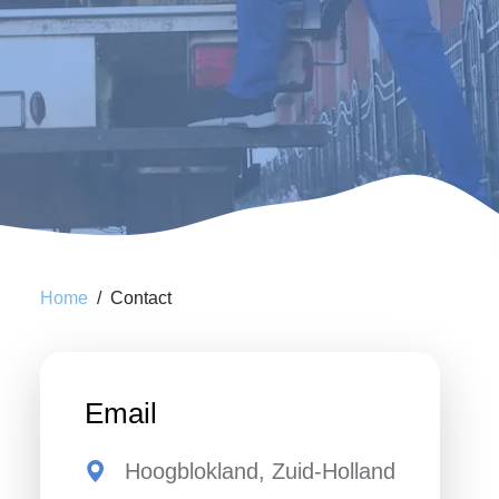
Home
Contact
Email
Hoogblokland, Zuid-Holland