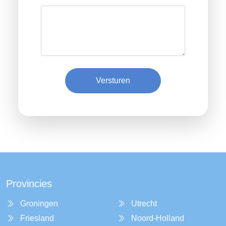
Versturen
Provincies
Groningen
Utrecht
Friesland
Noord-Holland