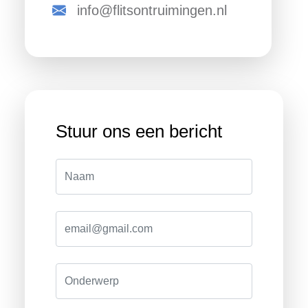
info@flitsontruimingen.nl
Stuur ons een bericht